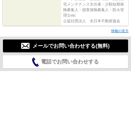
宅メンテナンス主任者・少額短期保
険募集人・損害保険募集人・防火管
理士etc
公益社団法人 全日本不動産協会
情報の見方
メールでお問い合わせする(無料)
電話でお問い合わせする