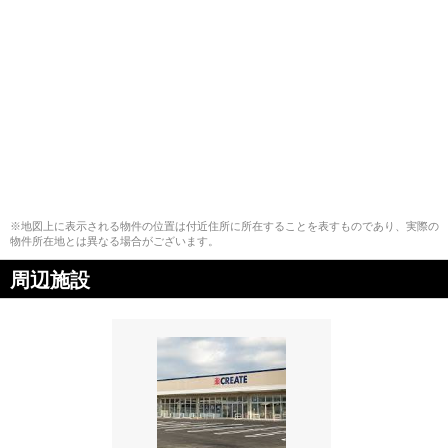
※地図上に表示される物件の位置は付近住所に所在することを表すものであり、実際の
物件所在地とは異なる場合がございます。
周辺施設