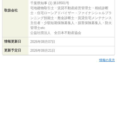
千葉県知事 (1) 第18501号
宅地建物取引士・賃貸不動産経営管理士・相続診断
取扱会社
士・住宅ローンアドバイザー・ファイナンシャルプラ
ンニング技能士・敷金診断士・賃貸住宅メンテナンス
主任者・少額短期保険募集人・損害保険募集人・防火
管理士etc
公益社団法人 全日本不動産協会
情報更新日
2026年08月07日
更新予定日
2026年08月21日
情報の見方