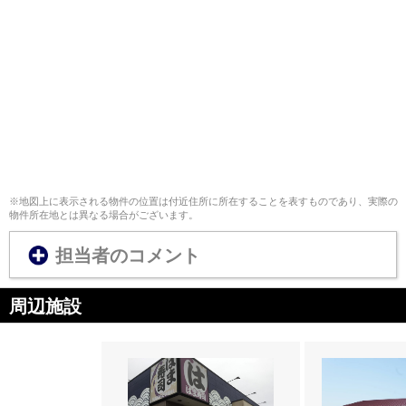
※地図上に表示される物件の位置は付近住所に所在することを表すものであり、実際の
物件所在地とは異なる場合がございます。
担当者のコメント
周辺施設