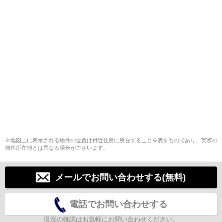
※地図上に表示される物件の位置は付近住所に所在することを表すものであり、実際の
物件所在地とは異なる場合がございます。
メールでお問い合わせする(無料)
電話でお問い合わせする
現況の確認はお気軽にお問い合わせください。