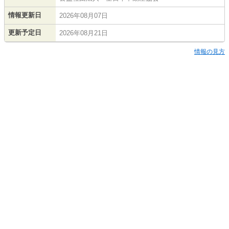
情報更新日
2026年08月07日
更新予定日
2026年08月21日
情報の見方