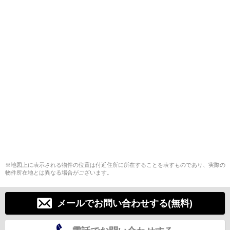
※地図上に表示される物件の位置は付近住所に所在することを表すものであり、実際の
物件所在地とは異なる場合がございます。
メールでお問い合わせする(無料)