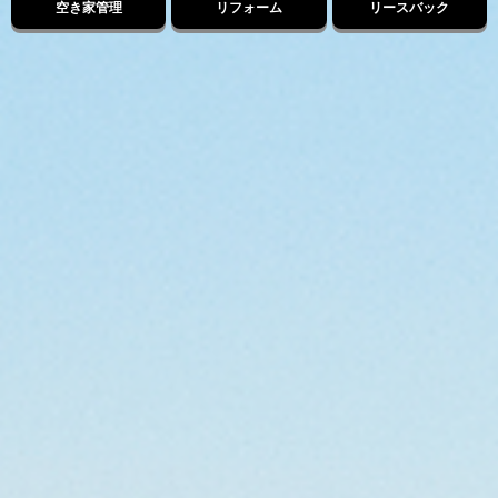
空き家管理
リフォーム
リースバック