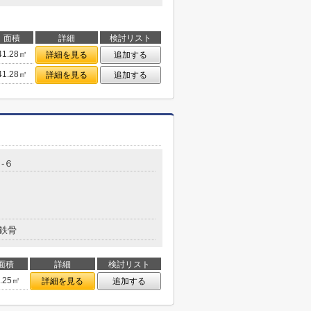
面積
詳細
検討リスト
41.28㎡
詳細を見る
追加する
41.28㎡
詳細を見る
追加する
-６
鉄骨
面積
詳細
検討リスト
1.25㎡
詳細を見る
追加する