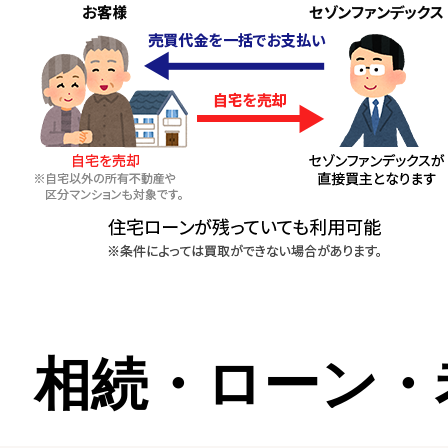
相続・ローン・