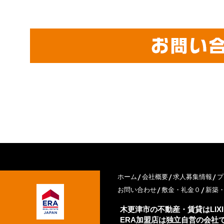
ホーム
会社概要
求人募集情報
プ
お問い合わせ
敷金・礼金０
新築
木更津市の不動産・賃貸はLIX
ERA加盟店は独立自営の会社