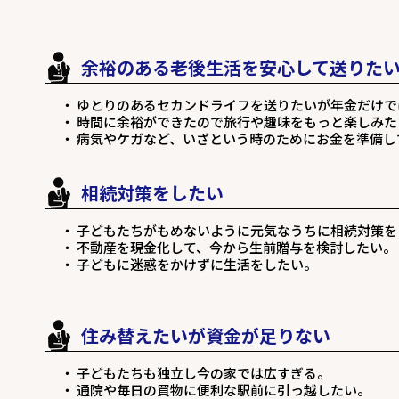
余裕のある老後生活を安心して送りた
・ ゆとりのあるセカンドライフを送りたいが年金だけ
・ 時間に余裕ができたので旅行や趣味をもっと楽しみた
・ 病気やケガなど、いざという時のためにお金を準備し
相続対策をしたい
・ 子どもたちがもめないように元気なうちに相続対策を
・ 不動産を現金化して、今から生前贈与を検討したい。
・ 子どもに迷惑をかけずに生活をしたい。
住み替えたいが資金が足りない
・ 子どもたちも独立し今の家では広すぎる。
・ 通院や毎日の買物に便利な駅前に引っ越したい。