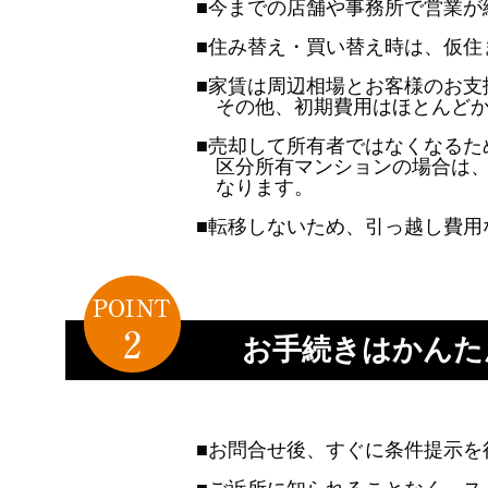
■今までの店舗や事務所で営業が
■住み替え・買い替え時は、仮住
■家賃は周辺相場とお客様のお支
その他、初期費用はほとんど
■売却して所有者ではなくなるた
区分所有マンションの場合は
なります。
■転移しないため、引っ越し費用
お手続きはかんた
■お問合せ後、すぐに条件提示を