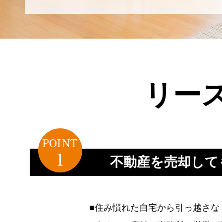
リー
不動産を売却して
■住み慣れた自宅から引っ越さな