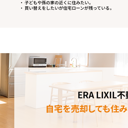
・ 子どもや孫の家の近くに住みたい。
・ 買い替えをしたいが住宅ローンが残っている。