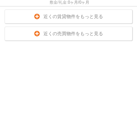
敷金/礼金:
0ヶ月/0ヶ月
近くの賃貸物件をもっと見る
近くの売買物件をもっと見る