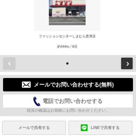
ファッションセンターしまむら君津店
約444m／6分
前
メールでお問い合わせする(無料)
電話でお問い合わせする
現況の確認はお気軽にお問い合わせください。
メールで共有する
LINEで共有する