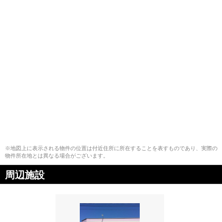
※地図上に表示される物件の位置は付近住所に所在することを表すものであり、実際の
物件所在地とは異なる場合がございます。
周辺施設