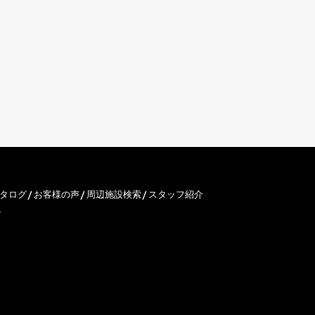
タログ
お客様の声
周辺施設検索
スタッフ紹介
ン