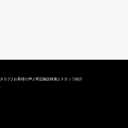
タログ
お客様の声
周辺施設検索
スタッフ紹介
ン