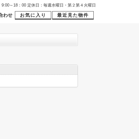
9:00～18：00 定休日：毎週水曜日・第２第４火曜日
合わせ
お気に入り
最近見た物件