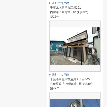
江川中古戸建
千葉県木更津市江川151
内房線「木更津」駅 徒歩32分
築16年
清川中古戸建
千葉県木更津市清川２丁目8-22
久留里線「上総清川」駅 徒歩8分
築47年