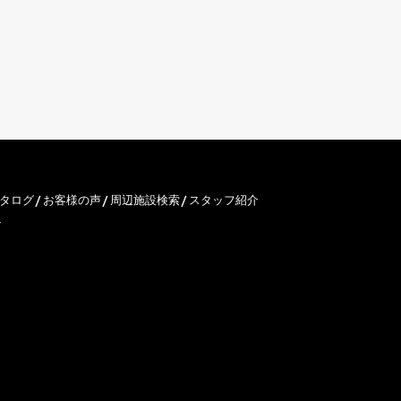
タログ
お客様の声
周辺施設検索
スタッフ紹介
ン