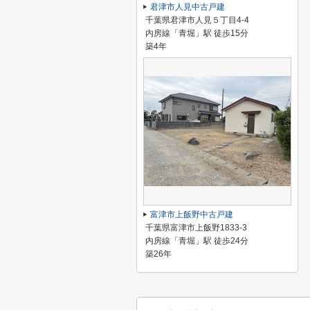
君津市人見中古戸建
千葉県君津市人見５丁目4-4
内房線「青堀」駅 徒歩15分
築4年
富津市上飯野中古戸建
千葉県富津市上飯野1833-3
内房線「青堀」駅 徒歩24分
築26年