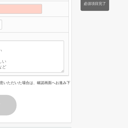
必須項目完了
意いただいた場合は、確認画面へお進み下
す