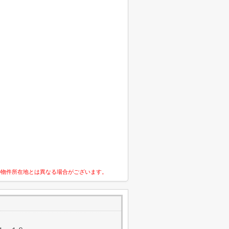
の物件所在地とは異なる場合がございます。