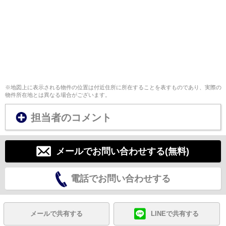
※地図上に表示される物件の位置は付近住所に所在することを表すものであり、実際の
物件所在地とは異なる場合がございます。
担当者のコメント
メールでお問い合わせする(無料)
電話でお問い合わせする
メールで共有する
LINEで共有する