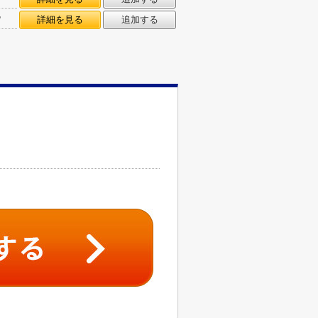
㎡
詳細を見る
追加する