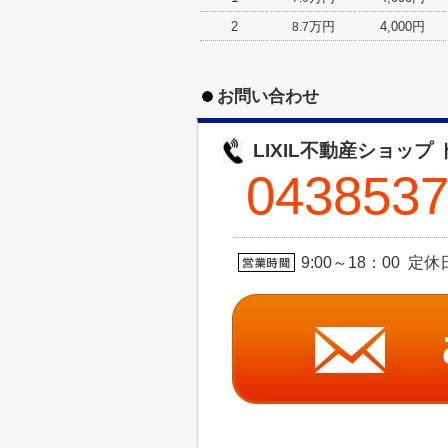
2
万円
4,000円
8.7
お問い合わせ
LIXIL不動産ショップ
043853
9:00～18：00 