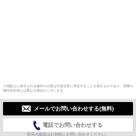
※地図上に表示される物件の位置は付近住所に所在することを表すものであり、実際の
物件所在地とは異なる場合がございます。
メールでお問い合わせする(無料)
電話でお問い合わせする
現況の確認はお気軽にお問い合わせください。