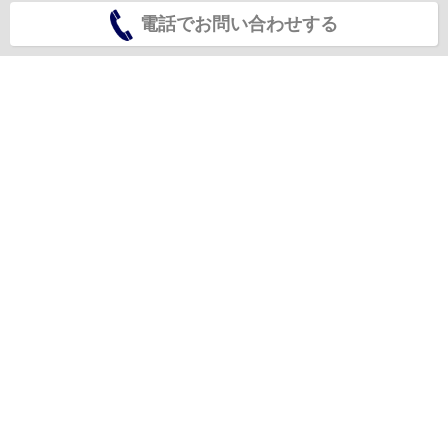
電話でお問い合わせする