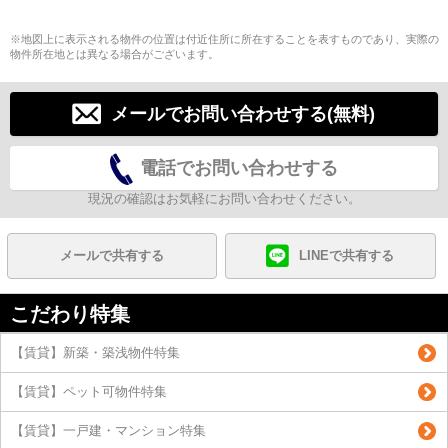
※地図上に表示される物件の位置は付近住所に所在することを表すものであり、実際の
物件所在地とは異なる場合がございます。
メールでお問い合わせする(無料)
電話でお問い合わせする
現況の確認はお気軽にお問い合わせください。
メールで共有する
LINEで共有する
こだわり特集
【賃貸】新築・築浅物件特集
【賃貸】ペット可物件特集
【賃貸】一戸建・マンション特集