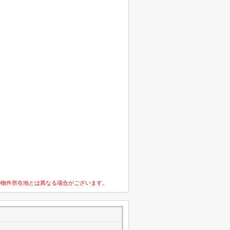
の物件所在地とは異なる場合がございます。