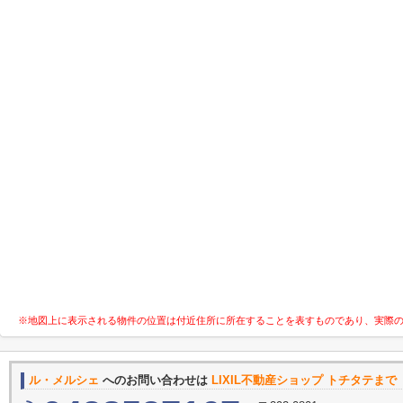
※地図上に表示される物件の位置は付近住所に所在することを表すものであり、実際
ル・メルシェ
へのお問い合わせは
LIXIL不動産ショップ トチタテまで