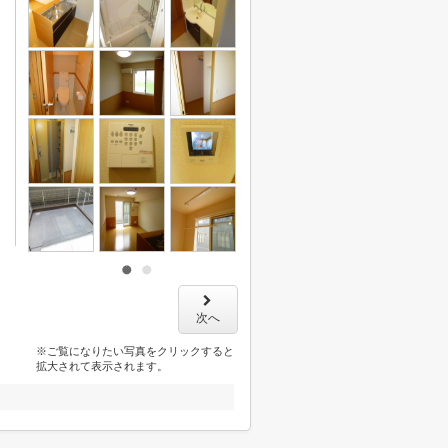
次へ
※ご覧になりたい写真をクリックすると
拡大されて表示されます。