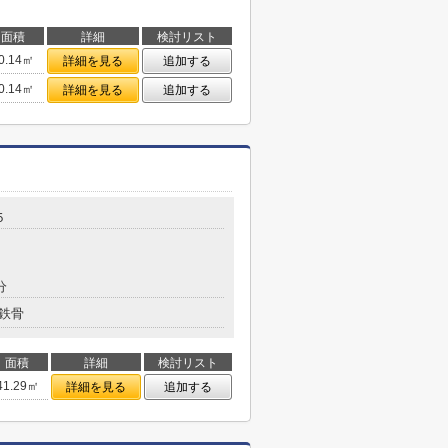
面積
詳細
検討リスト
0.14㎡
詳細を見る
追加する
0.14㎡
詳細を見る
追加する
５
分
鉄骨
面積
詳細
検討リスト
41.29㎡
詳細を見る
追加する