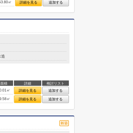
53.80㎡
詳細を見る
追加する
木造
面積
詳細
検討リスト
0.01㎡
詳細を見る
追加する
9.58㎡
詳細を見る
追加する